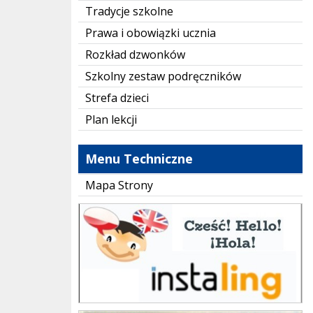
Tradycje szkolne
Prawa i obowiązki ucznia
Rozkład dzwonków
Szkolny zestaw podręczników
Strefa dzieci
Plan lekcji
Menu Techniczne
Mapa Strony
instaling