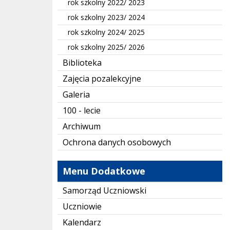
rok szkolny 2022/ 2023
rok szkolny 2023/ 2024
rok szkolny 2024/ 2025
rok szkolny 2025/ 2026
Biblioteka
Zajęcia pozalekcyjne
Galeria
100 - lecie
Archiwum
Ochrona danych osobowych
Menu Dodatkowe
Samorząd Uczniowski
Uczniowie
Kalendarz