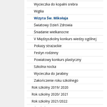
Wycieczka do kopalni srebra
Wigilia
Wizyta Św. Mikołaja
Światowy Dzień Zdrowia
Śniadanie wielkanocne
V Międzyszkolny konkurs wiedzy ogólnej
Pokazy strażackie
Festyn rodzinny
Powiatowy konkurs plastyczny
Szkolna nocka
Wycieczka do Jarabiny
Zakończenie roku szkolnego
Rok szkolny 2019/ 2020
Rok szkolny 2020/ 2021
Rok szkolny 2021/2022