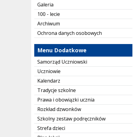
Galeria
100 - lecie
Archiwum
Ochrona danych osobowych
Menu Dodatkowe
Samorząd Uczniowski
Uczniowie
Kalendarz
Tradycje szkolne
Prawa i obowiązki ucznia
Rozkład dzwonków
Szkolny zestaw podręczników
Strefa dzieci