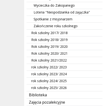
Wycieczka do Zakopanego
Loteria "Niespodzianka od zajączka"
Spotkanie z misjonarzem
Zakończenie roku szkolnego
Rok szkolny 2017/ 2018
Rok szkolny 2018/ 2019
Rok szkolny 2019/ 2020
Rok szkolny 2020/ 2021
Rok szkolny 2021/2022
rok szkolny 2022/ 2023
rok szkolny 2023/ 2024
rok szkolny 2024/ 2025
rok szkolny 2025/ 2026
Biblioteka
Zajęcia pozalekcyjne