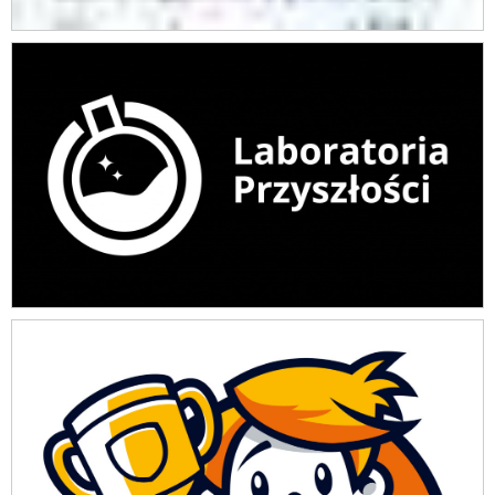
Laboratoria przyszłości
Mały Mistrz