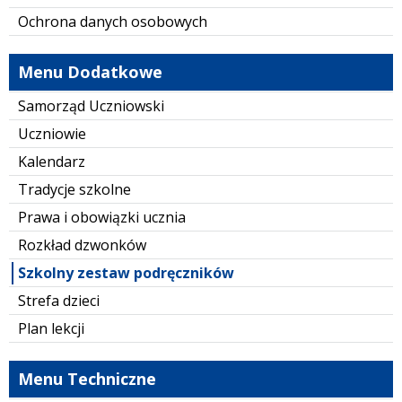
Ochrona danych osobowych
Menu Dodatkowe
Samorząd Uczniowski
Uczniowie
Kalendarz
Tradycje szkolne
Prawa i obowiązki ucznia
Rozkład dzwonków
Szkolny zestaw podręczników
Strefa dzieci
Plan lekcji
Menu Techniczne