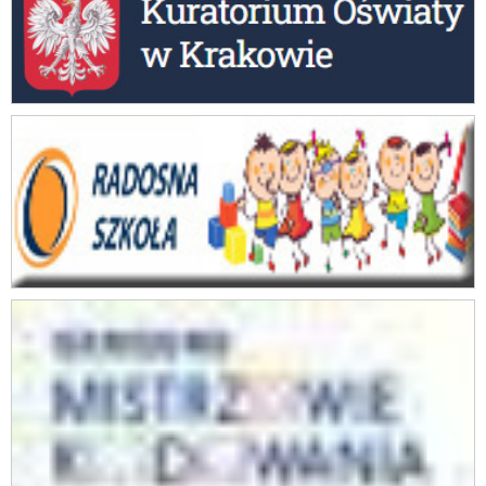
Mistrzowie Kodowania