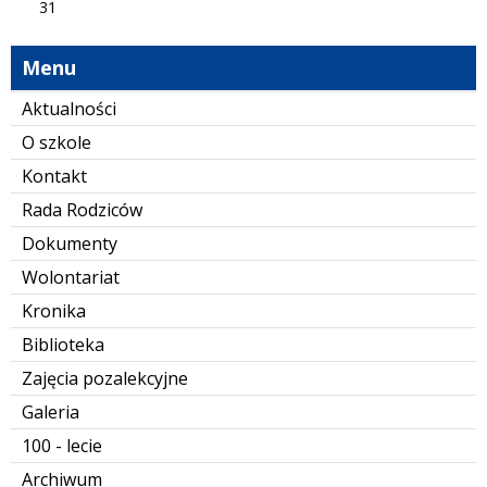
31
Menu
Aktualności
O szkole
Kontakt
Rada Rodziców
Dokumenty
Wolontariat
Kronika
Biblioteka
Zajęcia pozalekcyjne
Galeria
100 - lecie
Archiwum