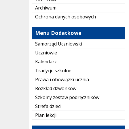
Archiwum
Ochrona danych osobowych
Menu Dodatkowe
Samorząd Uczniowski
Uczniowie
Kalendarz
Tradycje szkolne
Prawa i obowiązki ucznia
Rozkład dzwonków
Szkolny zestaw podręczników
Strefa dzieci
Plan lekcji