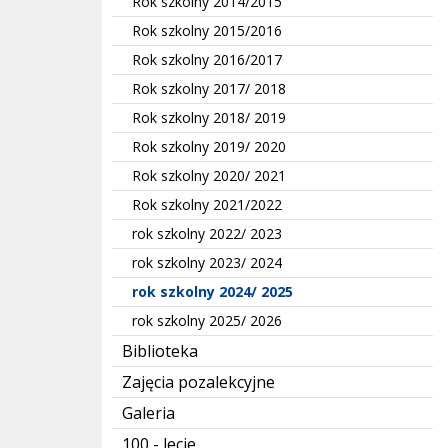
Rok szkolny 2014/2015
Rok szkolny 2015/2016
Rok szkolny 2016/2017
Rok szkolny 2017/ 2018
Rok szkolny 2018/ 2019
Rok szkolny 2019/ 2020
Rok szkolny 2020/ 2021
Rok szkolny 2021/2022
rok szkolny 2022/ 2023
rok szkolny 2023/ 2024
rok szkolny 2024/ 2025
rok szkolny 2025/ 2026
Biblioteka
Zajęcia pozalekcyjne
Galeria
100 - lecie