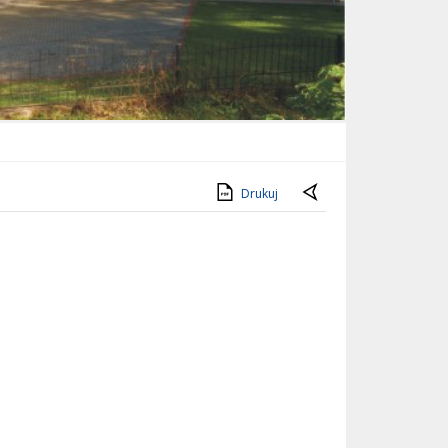
Drukuj