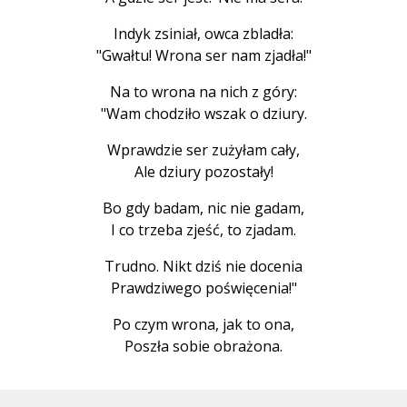
Indyk zsiniał, owca zbladła:
"Gwałtu! Wrona ser nam zjadła!"
Na to wrona na nich z góry:
"Wam chodziło wszak o dziury.
Wprawdzie ser zużyłam cały,
Ale dziury pozostały!
Bo gdy badam, nic nie gadam,
I co trzeba zjeść, to zjadam.
Trudno. Nikt dziś nie docenia
Prawdziwego poświęcenia!"
Po czym wrona, jak to ona,
Poszła sobie obrażona.