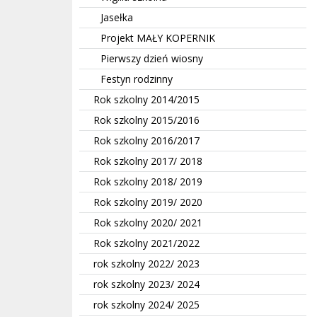
Jasełka
Projekt MAŁY KOPERNIK
Pierwszy dzień wiosny
Festyn rodzinny
Rok szkolny 2014/2015
Rok szkolny 2015/2016
Rok szkolny 2016/2017
Rok szkolny 2017/ 2018
Rok szkolny 2018/ 2019
Rok szkolny 2019/ 2020
Rok szkolny 2020/ 2021
Rok szkolny 2021/2022
rok szkolny 2022/ 2023
rok szkolny 2023/ 2024
rok szkolny 2024/ 2025