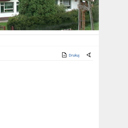
Drukuj