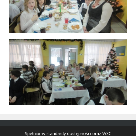
Spełniamy standardy dostępności oraz W3C