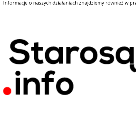
Informacje o naszych działaniach znajdziemy również w pr