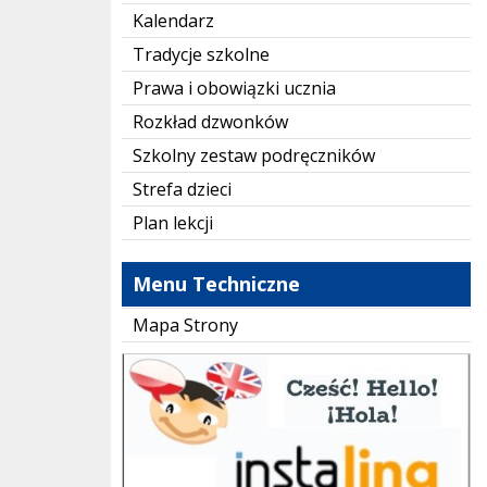
Kalendarz
Tradycje szkolne
Prawa i obowiązki ucznia
Rozkład dzwonków
Szkolny zestaw podręczników
Strefa dzieci
Plan lekcji
Menu Techniczne
Mapa Strony
instaling