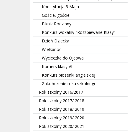
Konstytucja 3 Maja
Goście, goście!
Piknik Rodzinny
Konkurs wokalny "Rozśpiewane Klasy"
Dzień Dziecka
Wielkanoc
Wycieczka do Ojcowa
Komers klasy VI
Konkurs piosenki angielskiej
Zakończenie roku szkolnego
Rok szkolny 2016/2017
Rok szkolny 2017/ 2018
Rok szkolny 2018/ 2019
Rok szkolny 2019/ 2020
Rok szkolny 2020/ 2021