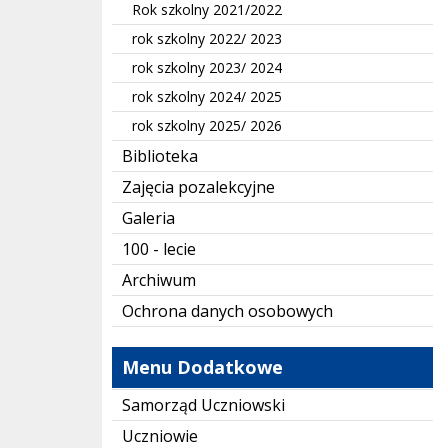
Rok szkolny 2021/2022
rok szkolny 2022/ 2023
rok szkolny 2023/ 2024
rok szkolny 2024/ 2025
rok szkolny 2025/ 2026
Biblioteka
Zajęcia pozalekcyjne
Galeria
100 - lecie
Archiwum
Ochrona danych osobowych
Menu Dodatkowe
Samorząd Uczniowski
Uczniowie