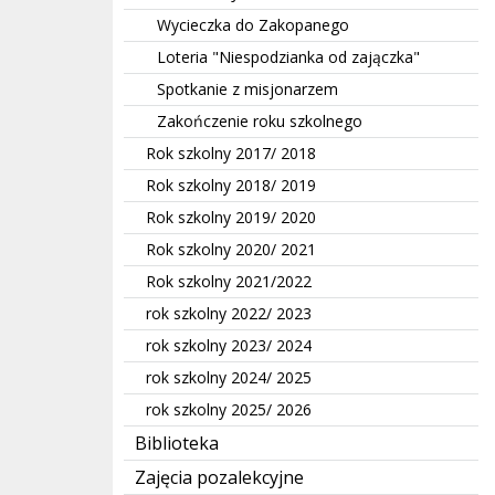
Wycieczka do Zakopanego
Loteria "Niespodzianka od zajączka"
Spotkanie z misjonarzem
Zakończenie roku szkolnego
Rok szkolny 2017/ 2018
Rok szkolny 2018/ 2019
Rok szkolny 2019/ 2020
Rok szkolny 2020/ 2021
Rok szkolny 2021/2022
rok szkolny 2022/ 2023
rok szkolny 2023/ 2024
rok szkolny 2024/ 2025
rok szkolny 2025/ 2026
Biblioteka
Zajęcia pozalekcyjne