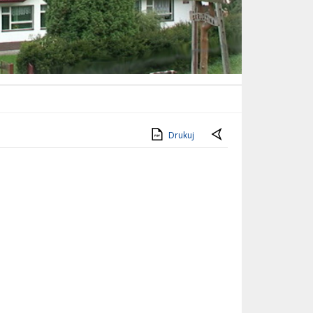
Drukuj