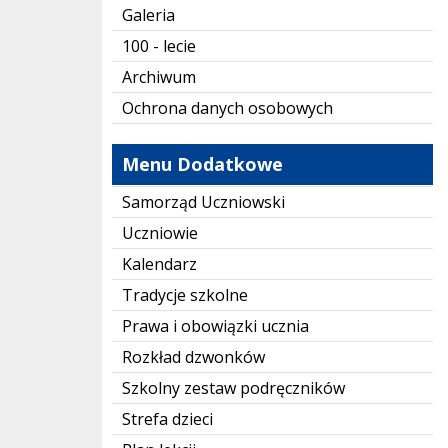
Galeria
100 - lecie
Archiwum
Ochrona danych osobowych
Menu Dodatkowe
Samorząd Uczniowski
Uczniowie
Kalendarz
Tradycje szkolne
Prawa i obowiązki ucznia
Rozkład dzwonków
Szkolny zestaw podręczników
Strefa dzieci