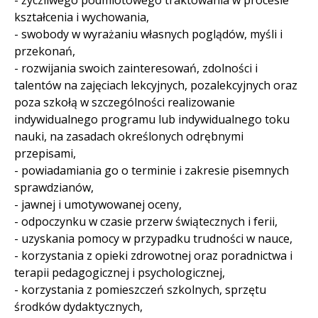
kształcenia i wychowania,
- swobody w wyrażaniu własnych poglądów, myśli i
przekonań,
- rozwijania swoich zainteresowań, zdolności i
talentów na zajęciach lekcyjnych, pozalekcyjnych oraz
poza szkołą w szczególności realizowanie
indywidualnego programu lub indywidualnego toku
nauki, na zasadach określonych odrębnymi
przepisami,
- powiadamiania go o terminie i zakresie pisemnych
sprawdzianów,
- jawnej i umotywowanej oceny,
- odpoczynku w czasie przerw świątecznych i ferii,
- uzyskania pomocy w przypadku trudności w nauce,
- korzystania z opieki zdrowotnej oraz poradnictwa i
terapii pedagogicznej i psychologicznej,
- korzystania z pomieszczeń szkolnych, sprzętu
środków dydaktycznych,