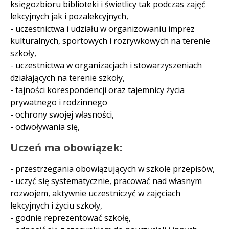
księgozbioru biblioteki i świetlicy tak podczas zajęć
lekcyjnych jak i pozalekcyjnych,
- uczestnictwa i udziału w organizowaniu imprez
kulturalnych, sportowych i rozrywkowych na terenie
szkoły,
- uczestnictwa w organizacjach i stowarzyszeniach
działających na terenie szkoły,
- tajności korespondencji oraz tajemnicy życia
prywatnego i rodzinnego
- ochrony swojej własności,
- odwoływania się,
Uczeń ma obowiązek:
- przestrzegania obowiązujących w szkole przepisów,
- uczyć się systematycznie, pracować nad własnym
rozwojem, aktywnie uczestniczyć w zajęciach
lekcyjnych i życiu szkoły,
- godnie reprezentować szkołę,