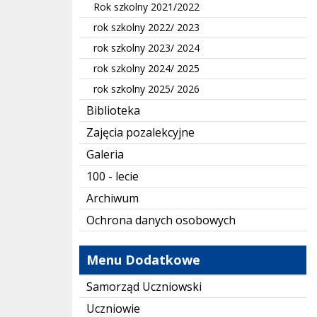
Rok szkolny 2021/2022
rok szkolny 2022/ 2023
rok szkolny 2023/ 2024
rok szkolny 2024/ 2025
rok szkolny 2025/ 2026
Biblioteka
Zajęcia pozalekcyjne
Galeria
100 - lecie
Archiwum
Ochrona danych osobowych
Menu Dodatkowe
Samorząd Uczniowski
Uczniowie