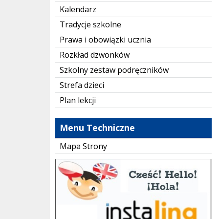
Kalendarz
Tradycje szkolne
Prawa i obowiązki ucznia
Rozkład dzwonków
Szkolny zestaw podręczników
Strefa dzieci
Plan lekcji
Menu Techniczne
Mapa Strony
instaling