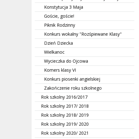
Konstytucja 3 Maja
Goście, goście!
Piknik Rodzinny
Konkurs wokalny "Rozśpiewane Klasy"
Dzień Dziecka
Wielkanoc
Wycieczka do Ojcowa
Komers klasy VI
Konkurs piosenki angielskiej
Zakończenie roku szkolnego
Rok szkolny 2016/2017
Rok szkolny 2017/ 2018
Rok szkolny 2018/ 2019
Rok szkolny 2019/ 2020
Rok szkolny 2020/ 2021