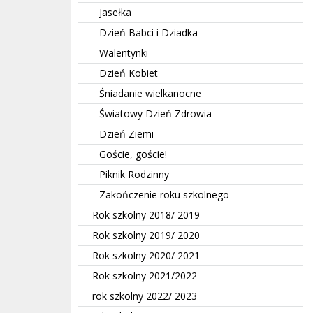
Jasełka
Dzień Babci i Dziadka
Walentynki
Dzień Kobiet
Śniadanie wielkanocne
Światowy Dzień Zdrowia
Dzień Ziemi
Goście, goście!
Piknik Rodzinny
Zakończenie roku szkolnego
Rok szkolny 2018/ 2019
Rok szkolny 2019/ 2020
Rok szkolny 2020/ 2021
Rok szkolny 2021/2022
rok szkolny 2022/ 2023