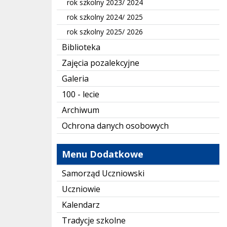
rok szkolny 2023/ 2024
rok szkolny 2024/ 2025
rok szkolny 2025/ 2026
Biblioteka
Zajęcia pozalekcyjne
Galeria
100 - lecie
Archiwum
Ochrona danych osobowych
Menu Dodatkowe
Samorząd Uczniowski
Uczniowie
Kalendarz
Tradycje szkolne