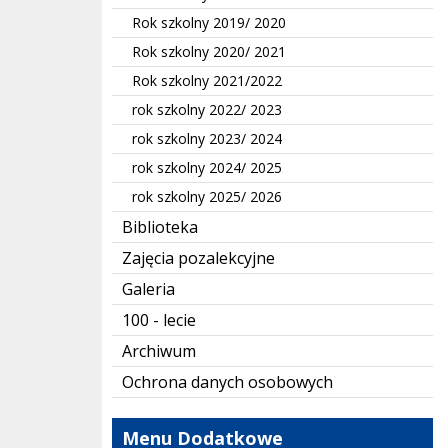
Rok szkolny 2019/ 2020
Rok szkolny 2020/ 2021
Rok szkolny 2021/2022
rok szkolny 2022/ 2023
rok szkolny 2023/ 2024
rok szkolny 2024/ 2025
rok szkolny 2025/ 2026
Biblioteka
Zajęcia pozalekcyjne
Galeria
100 - lecie
Archiwum
Ochrona danych osobowych
Menu Dodatkowe