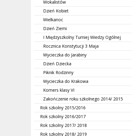
Wokalistów
Dzień Kobiet
Wielkanoc
Dzień Ziemi
I Międzyszkolny Turniej Wiedzy Ogólnej
Rocznica Konstytucji 3 Maja
Wycieczka do Jarabiny
Dzień Dziecka
Piknik Rodzinny
Wycieczka do Krakowa
Komers klasy VI
Zakończenie roku szkolnego 2014/ 2015
Rok szkolny 2015/2016
Rok szkolny 2016/2017
Rok szkolny 2017/ 2018
Rok szkolny 2018/ 2019