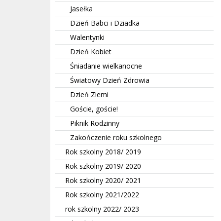
Jasełka
Dzień Babci i Dziadka
Walentynki
Dzień Kobiet
Śniadanie wielkanocne
Światowy Dzień Zdrowia
Dzień Ziemi
Goście, goście!
Piknik Rodzinny
Zakończenie roku szkolnego
Rok szkolny 2018/ 2019
Rok szkolny 2019/ 2020
Rok szkolny 2020/ 2021
Rok szkolny 2021/2022
rok szkolny 2022/ 2023