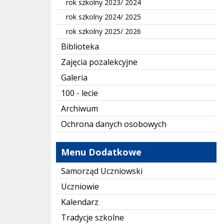
rok szkolny 2023/ 2024
rok szkolny 2024/ 2025
rok szkolny 2025/ 2026
Biblioteka
Zajęcia pozalekcyjne
Galeria
100 - lecie
Archiwum
Ochrona danych osobowych
Menu Dodatkowe
Samorząd Uczniowski
Uczniowie
Kalendarz
Tradycje szkolne