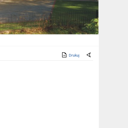
Drukuj