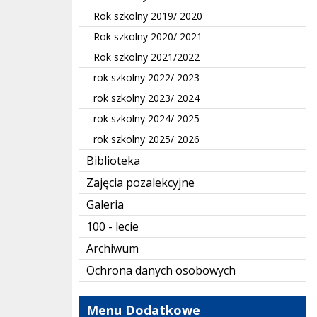
Rok szkolny 2019/ 2020
Rok szkolny 2020/ 2021
Rok szkolny 2021/2022
rok szkolny 2022/ 2023
rok szkolny 2023/ 2024
rok szkolny 2024/ 2025
rok szkolny 2025/ 2026
Biblioteka
Zajęcia pozalekcyjne
Galeria
100 - lecie
Archiwum
Ochrona danych osobowych
Menu Dodatkowe