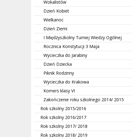
Wokalistów
Dzień Kobiet
Wielkanoc
Dzień Ziemi
I Międzyszkolny Turniej Wiedzy Ogólnej
Rocznica Konstytucji 3 Maja
Wycieczka do Jarabiny
Dzień Dziecka
Piknik Rodzinny
Wycieczka do Krakowa
Komers klasy VI
Zakończenie roku szkolnego 2014/ 2015
Rok szkolny 2015/2016
Rok szkolny 2016/2017
Rok szkolny 2017/ 2018
Rok szkolny 2018/ 2019