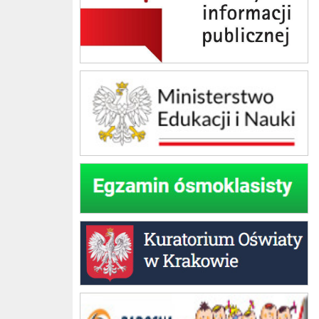
Ministerstwo Edukacji Narodowej
Egzamin ósmoklasisty
Kuratorium Oświaty w Krakowie