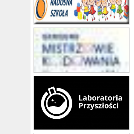
Mistrzowie Kodowania
Laboratoria przyszłości