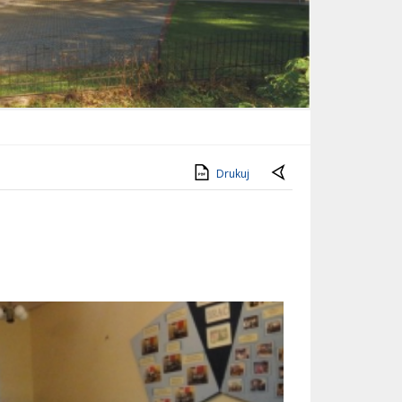
Drukuj