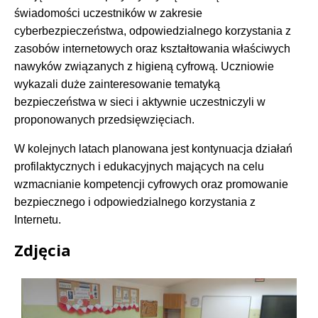
świadomości uczestników w zakresie
cyberbezpieczeństwa, odpowiedzialnego korzystania z
zasobów internetowych oraz kształtowania właściwych
nawyków związanych z higieną cyfrową. Uczniowie
wykazali duże zainteresowanie tematyką
bezpieczeństwa w sieci i aktywnie uczestniczyli w
proponowanych przedsięwzięciach.
W kolejnych latach planowana jest kontynuacja działań
profilaktycznych i edukacyjnych mających na celu
wzmacnianie kompetencji cyfrowych oraz promowanie
bezpiecznego i odpowiedzialnego korzystania z
Internetu.
Zdjęcia