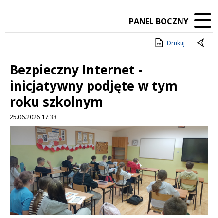
PANEL BOCZNY
Drukuj
Bezpieczny Internet -
inicjatywny podjęte w tym
roku szkolnym
25.06.2026 17:38