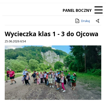
PANEL BOCZNY
Drukuj
Wycieczka klas 1 - 3 do Ojcowa
25.06.2026 6:54
Treść