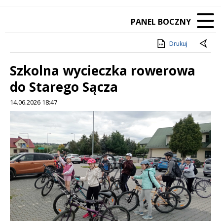
PANEL BOCZNY
Drukuj
Szkolna wycieczka rowerowa
do Starego Sącza
14.06.2026 18:47