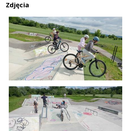
Zdjęcia