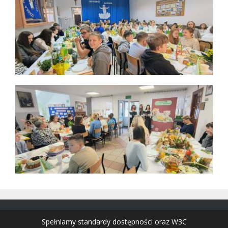
Spełniamy standardy dostępności oraz W3C