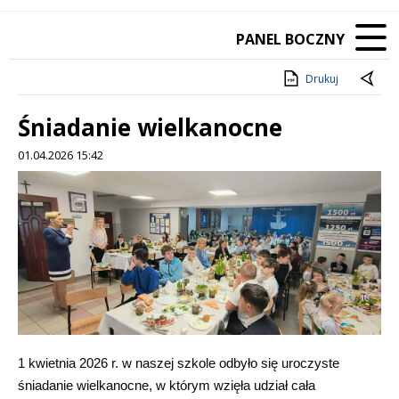
PANEL BOCZNY
Drukuj
Śniadanie wielkanocne
01.04.2026 15:42
Treść
1 kwietnia 2026 r. w naszej szkole odbyło się uroczyste
śniadanie wielkanocne, w którym wzięła udział cała