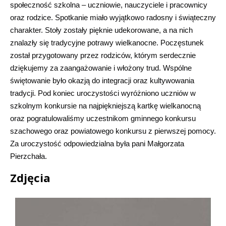
społeczność szkolna – uczniowie, nauczyciele i pracownicy
oraz rodzice. Spotkanie miało wyjątkowo radosny i świąteczny
charakter. Stoły zostały pięknie udekorowane, a na nich
znalazły się tradycyjne potrawy wielkanocne. Poczęstunek
został przygotowany przez rodziców, którym serdecznie
dziękujemy za zaangażowanie i włożony trud. Wspólne
świętowanie było okazją do integracji oraz kultywowania
tradycji. Pod koniec uroczystości wyróżniono uczniów w
szkolnym konkursie na najpiękniejszą kartkę wielkanocną
oraz pogratulowaliśmy uczestnikom gminnego konkursu
szachowego oraz powiatowego konkursu z pierwszej pomocy.
Za uroczystość odpowiedzialna była pani Małgorzata
Pierzchała.
Zdjęcia